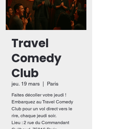
Travel
Comedy
Club
jeu. 19 mars
  |  
Paris
Faites décoller votre jeudi !
Embarquez au Travel Comedy
Club pour un vol direct vers le
rire, chaque jeudi soir.
Lieu : 2 rue du Commandant