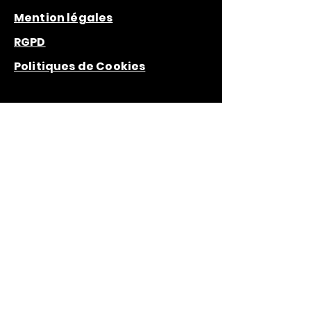
Mention légales
RGPD
Politiques de Cookies