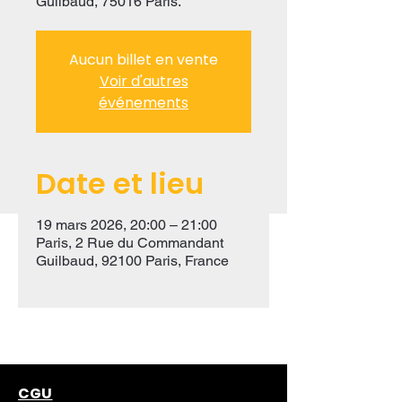
Guilbaud, 75016 Paris.
Aucun billet en vente
Voir d'autres
événements
Date et lieu
19 mars 2026, 20:00 – 21:00
Paris, 2 Rue du Commandant
Guilbaud, 92100 Paris, France
CGU