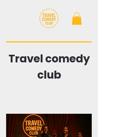
Travel comedy
club