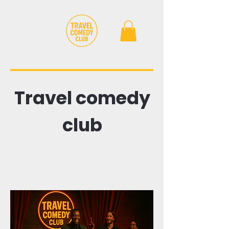
Travel comedy
club