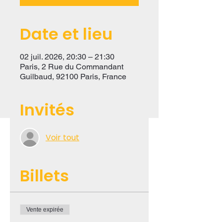
Date et lieu
02 juil. 2026, 20:30 – 21:30
Paris, 2 Rue du Commandant
Guilbaud, 92100 Paris, France
Invités
Voir tout
Billets
Vente expirée