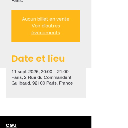
Paris.
Aucun billet en vente
Voir d'autres
événements
Date et lieu
11 sept. 2025, 20:00 – 21:00
Paris, 2 Rue du Commandant
Guilbaud, 92100 Paris, France
CGU