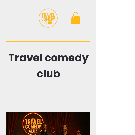
Travel comedy
club