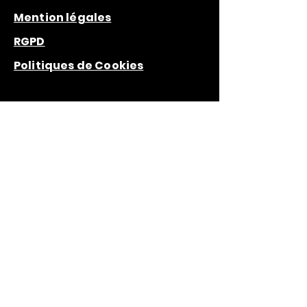
Mention légales
RGPD
Politiques de Cookies