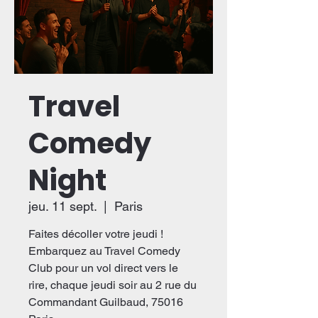
Travel
Comedy
Night
jeu. 11 sept.
  |  
Paris
Faites décoller votre jeudi !
Embarquez au Travel Comedy
Club pour un vol direct vers le
rire, chaque jeudi soir au 2 rue du
Commandant Guilbaud, 75016