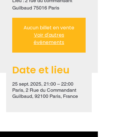
Lieu : 2 rue du commandant
Guilbaud 75016 Paris
Aucun billet en vente
Voir d'autres
événements
Date et lieu
25 sept. 2025, 21:00 – 22:00
Paris, 2 Rue du Commandant
Guilbaud, 92100 Paris, France