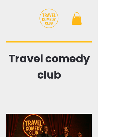
Travel comedy
club