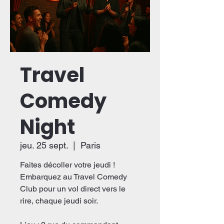
Travel
Comedy
Night
jeu. 25 sept.
  |  
Paris
Faites décoller votre jeudi !
Embarquez au Travel Comedy
Club pour un vol direct vers le
rire, chaque jeudi soir.