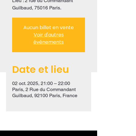
Lieu : 2 rue du Commandant
Guilbaud, 75016 Paris.
Aucun billet en vente
Voir d'autres
événements
Date et lieu
02 oct. 2025, 21:00 – 22:00
Paris, 2 Rue du Commandant
Guilbaud, 92100 Paris, France