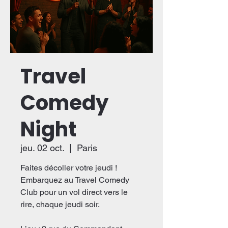
Travel
Comedy
Night
jeu. 02 oct.
  |  
Paris
Faites décoller votre jeudi !
Embarquez au Travel Comedy
Club pour un vol direct vers le
rire, chaque jeudi soir.