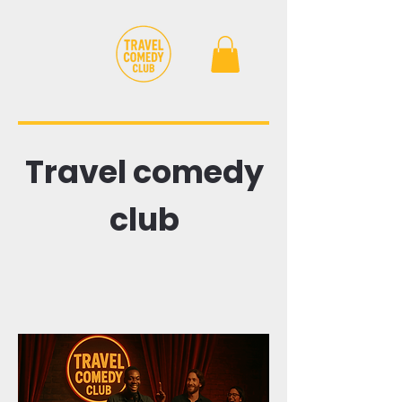
Travel comedy
club