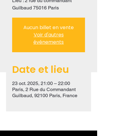
Lieu : 2 rue du commandant
Guilbaud 75016 Paris
Aucun billet en vente
Voir d'autres
événements
Date et lieu
23 oct. 2025, 21:00 – 22:00
Paris, 2 Rue du Commandant
Guilbaud, 92100 Paris, France