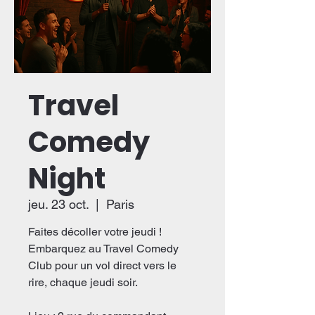
Travel
Comedy
Night
jeu. 23 oct.
  |  
Paris
Faites décoller votre jeudi !
Embarquez au Travel Comedy
Club pour un vol direct vers le
rire, chaque jeudi soir.