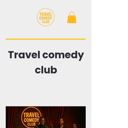
Travel comedy
club