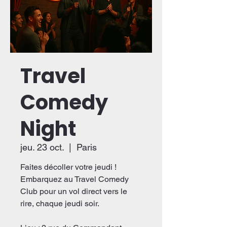
Travel
Comedy
Night
jeu. 23 oct.
  |  
Paris
Faites décoller votre jeudi !
Embarquez au Travel Comedy
Club pour un vol direct vers le
rire, chaque jeudi soir.