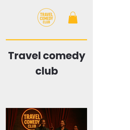
Travel comedy
club