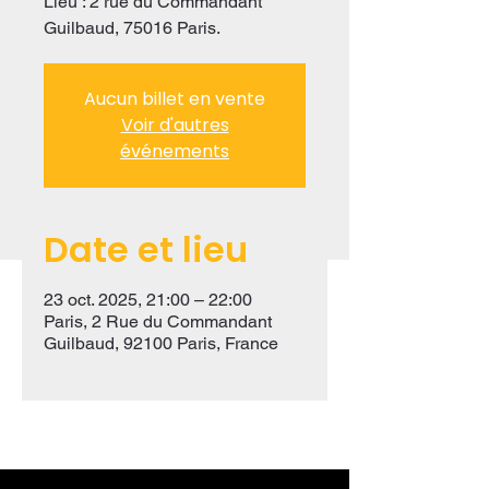
Lieu : 2 rue du Commandant
Guilbaud, 75016 Paris.
Aucun billet en vente
Voir d'autres
événements
Date et lieu
23 oct. 2025, 21:00 – 22:00
Paris, 2 Rue du Commandant
Guilbaud, 92100 Paris, France