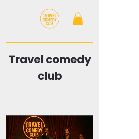
Travel comedy
club