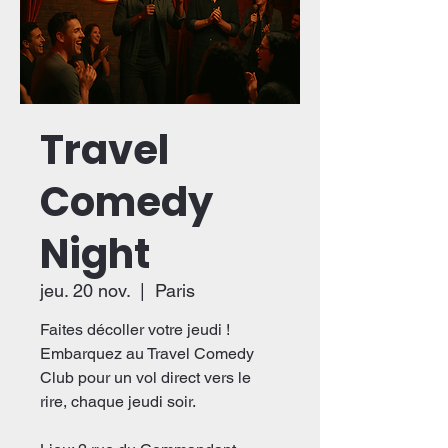
Travel
Comedy
Night
jeu. 20 nov.
  |  
Paris
Faites décoller votre jeudi !
Embarquez au Travel Comedy
Club pour un vol direct vers le
rire, chaque jeudi soir.