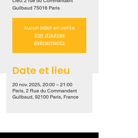
Lieu: 2 rue du Commandant
Guilbaud 75016 Paris
Aucun billet en vente
Voir d'autres
événements
Date et lieu
20 nov. 2025, 20:00 – 21:00
Paris, 2 Rue du Commandant
Guilbaud, 92100 Paris, France