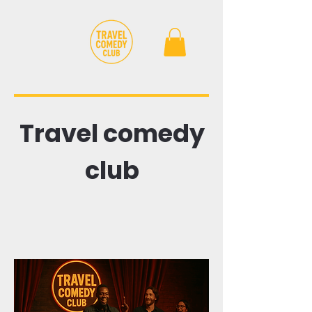
Travel comedy
club