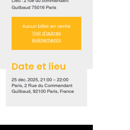
Lieu : 2 rue du commandant
Guilbaud 75016 Paris
Aucun billet en vente
Voir d'autres
événements
Date et lieu
25 déc. 2025, 21:00 – 22:00
Paris, 2 Rue du Commandant
Guilbaud, 92100 Paris, France