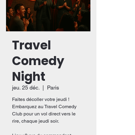
Travel
Comedy
Night
jeu. 25 déc.
  |  
Paris
Faites décoller votre jeudi !
Embarquez au Travel Comedy
Club pour un vol direct vers le
rire, chaque jeudi soir.