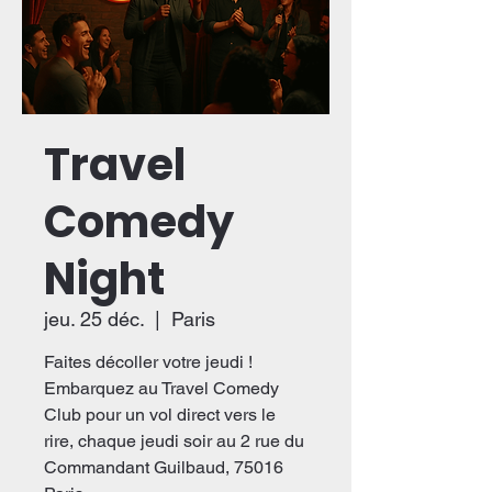
Travel
Comedy
Night
jeu. 25 déc.
  |  
Paris
Faites décoller votre jeudi !
Embarquez au Travel Comedy
Club pour un vol direct vers le
rire, chaque jeudi soir au 2 rue du
Commandant Guilbaud, 75016