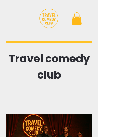
Travel comedy
club