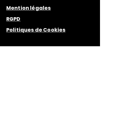
Mention légales
RGPD
Politiques de Cookies