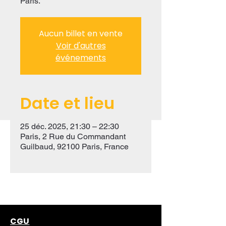
Paris.
Aucun billet en vente
Voir d'autres
événements
Date et lieu
25 déc. 2025, 21:30 – 22:30
Paris, 2 Rue du Commandant
Guilbaud, 92100 Paris, France
CGU