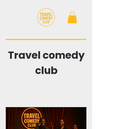
Travel comedy
club