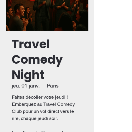
Travel
Comedy
Night
jeu. 01 janv.
  |  
Paris
Faites décoller votre jeudi !
Embarquez au Travel Comedy
Club pour un vol direct vers le
rire, chaque jeudi soir.