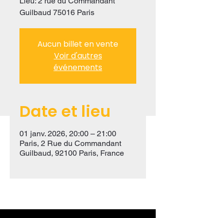
Lieu: 2 rue du Commandant
Guilbaud 75016 Paris
Aucun billet en vente
Voir d'autres
événements
Date et lieu
01 janv. 2026, 20:00 – 21:00
Paris, 2 Rue du Commandant
Guilbaud, 92100 Paris, France