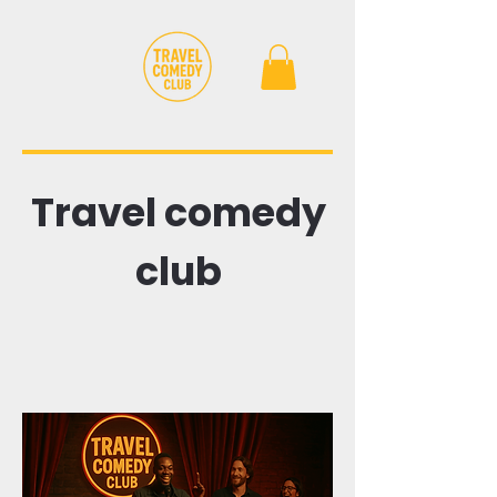
Travel comedy
club