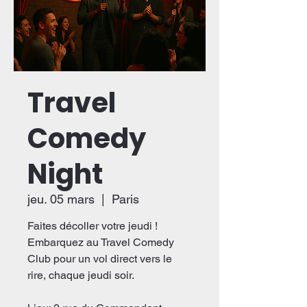
Travel
Comedy
Night
jeu. 05 mars
  |  
Paris
Faites décoller votre jeudi !
Embarquez au Travel Comedy
Club pour un vol direct vers le
rire, chaque jeudi soir.