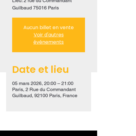
Lieu: 2 rue du Commandant
Guilbaud 75016 Paris
Aucun billet en vente
Voir d'autres
événements
Date et lieu
05 mars 2026, 20:00 – 21:00
Paris, 2 Rue du Commandant
Guilbaud, 92100 Paris, France