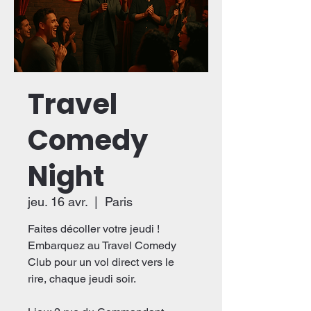
Travel
Comedy
Night
jeu. 16 avr.
  |  
Paris
Faites décoller votre jeudi !
Embarquez au Travel Comedy
Club pour un vol direct vers le
rire, chaque jeudi soir.