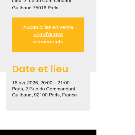
Lieu: 2 rue du Commandant
Guilbaud 75016 Paris
Aucun billet en vente
Voir d'autres
événements
Date et lieu
16 avr. 2026, 20:00 – 21:00
Paris, 2 Rue du Commandant
Guilbaud, 92100 Paris, France