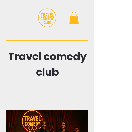
Travel comedy
club