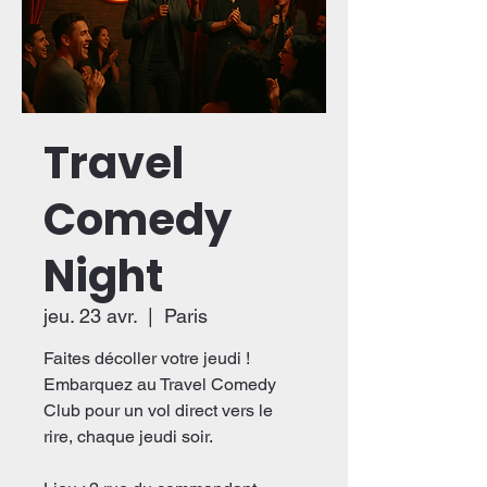
Travel
Comedy
Night
jeu. 23 avr.
  |  
Paris
Faites décoller votre jeudi !
Embarquez au Travel Comedy
Club pour un vol direct vers le
rire, chaque jeudi soir.