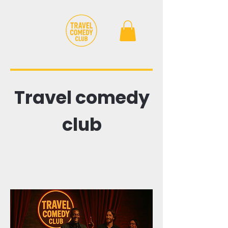
Travel comedy
club