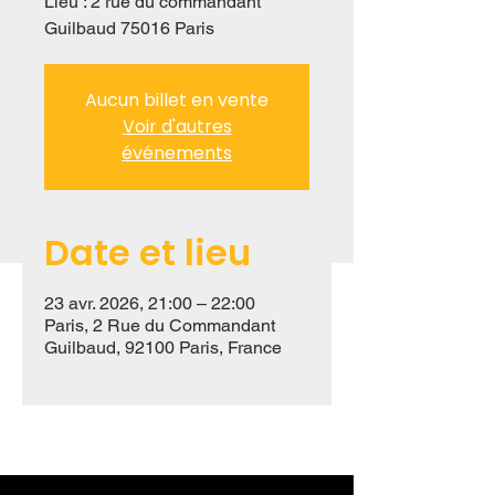
Lieu : 2 rue du commandant
Guilbaud 75016 Paris
Aucun billet en vente
Voir d'autres
événements
Date et lieu
23 avr. 2026, 21:00 – 22:00
Paris, 2 Rue du Commandant
Guilbaud, 92100 Paris, France