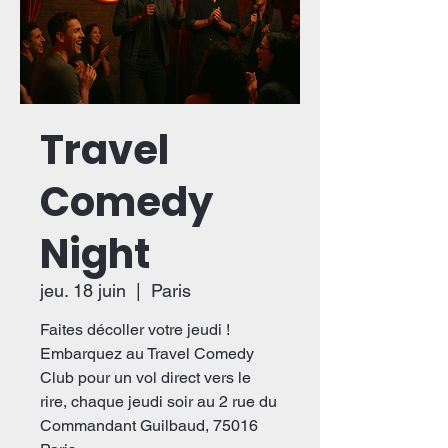
Travel
Comedy
Night
jeu. 18 juin
  |  
Paris
Faites décoller votre jeudi !
Embarquez au Travel Comedy
Club pour un vol direct vers le
rire, chaque jeudi soir au 2 rue du
Commandant Guilbaud, 75016