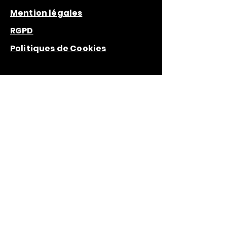
Mention légales
RGPD
Politiques de Cookies