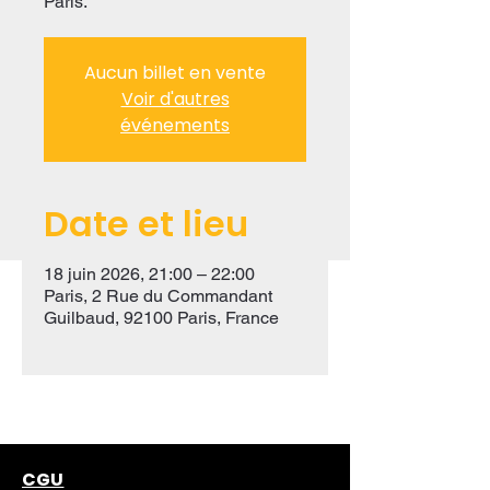
Paris.
Aucun billet en vente
Voir d'autres
événements
Date et lieu
18 juin 2026, 21:00 – 22:00
Paris, 2 Rue du Commandant
Guilbaud, 92100 Paris, France
CGU