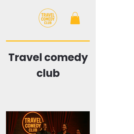
Travel comedy
club