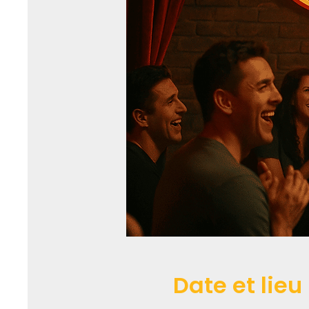
Date et lieu