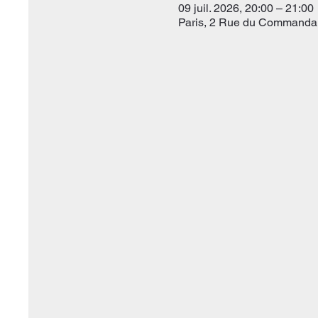
09 juil. 2026, 20:00 – 21:00
Paris, 2 Rue du Commandan