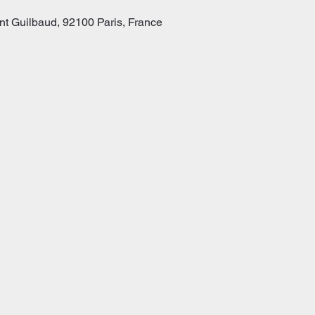
t Guilbaud, 92100 Paris, France