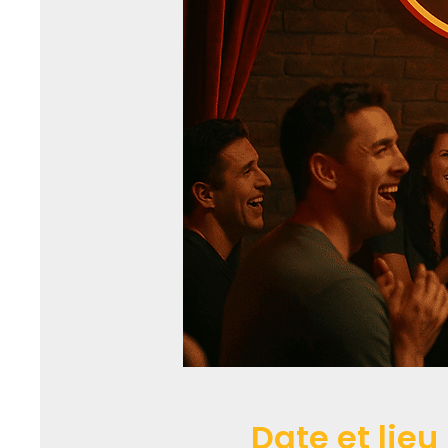
Date et lieu