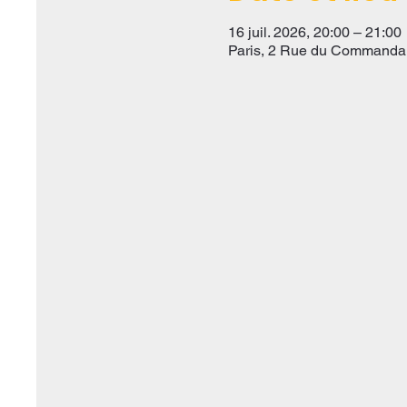
16 juil. 2026, 20:00 – 21:00
Paris, 2 Rue du Commandan