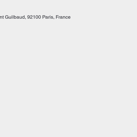
t Guilbaud, 92100 Paris, France