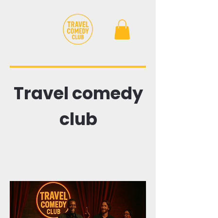
Travel comedy
club