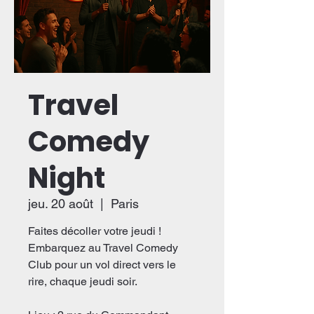
Travel
Comedy
Night
jeu. 20 août
  |  
Paris
Faites décoller votre jeudi !
Embarquez au Travel Comedy
Club pour un vol direct vers le
rire, chaque jeudi soir.